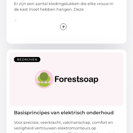
Er zijn een aantal kledingstukken die elke vrouw in
de kast moet hebben hangen. Deze
...
BEDRIJVEN
Basisprincipes van elektrisch onderhoud
Voor precisie, veerkracht, vakmanschap, comfort en
veiligheid vertrouwen elektromonteurs op