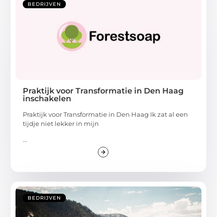
BEDRIJVEN
Praktijk voor Transformatie in Den Haag
inschakelen
Praktijk voor Transformatie in Den Haag Ik zat al een
tijdje niet lekker in mijn
...
BEDRIJVEN