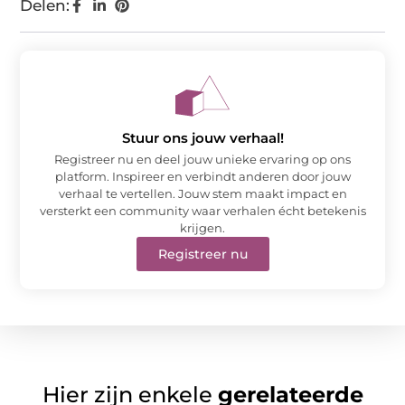
Delen:
Stuur ons jouw verhaal!
Registreer nu en deel jouw unieke ervaring op ons
platform. Inspireer en verbindt anderen door jouw
verhaal te vertellen. Jouw stem maakt impact en
versterkt een community waar verhalen écht betekenis
krijgen.
Registreer nu
Hier zijn enkele
gerelateerde