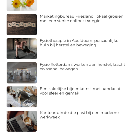
Marketingbureau Friesland: lokaal groeien
met een sterke online strategie
Fysiotherapie in Apeldoorn: persoonlijke
hulp bij herstel en beweging
Fysio Rotterdam: werken aan herstel, kracht
en soepel bewegen
Een zakelijke bijeenkomst met aandacht
voor sfeer en gemak
Kantoorruimte die past bij een moderne
werkweek