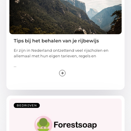
Tips bij het behalen van je rijbewijs
Er zijn in Nederland ontzettend veel rijscholen en
allemaal met hun eigen tarieven, regels en
...
BEDRIJVEN