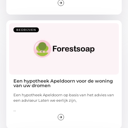
BEDRIJVEN
Een hypotheek Apeldoorn voor de woning
van uw dromen
Een hypotheek Apeldoorn op basis van het advies van
een adviseur Laten we eerlijk zijn,
...