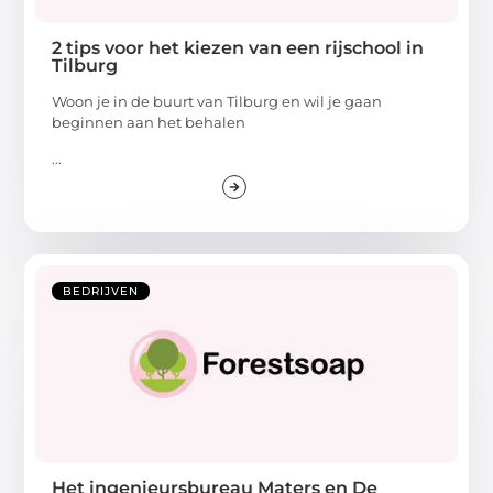
2 tips voor het kiezen van een rijschool in
Tilburg
Woon je in de buurt van Tilburg en wil je gaan
beginnen aan het behalen
...
BEDRIJVEN
Het ingenieursbureau Maters en De