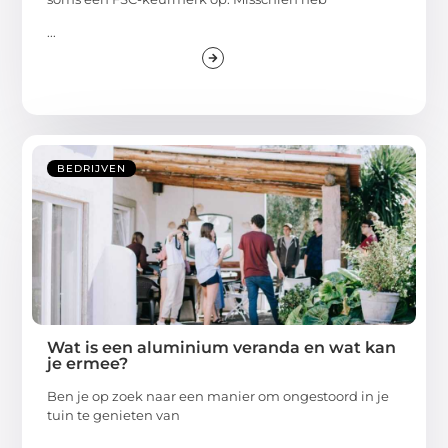
...
BEDRIJVEN
Wat is een aluminium veranda en wat kan
je ermee?
Ben je op zoek naar een manier om ongestoord in je
tuin te genieten van