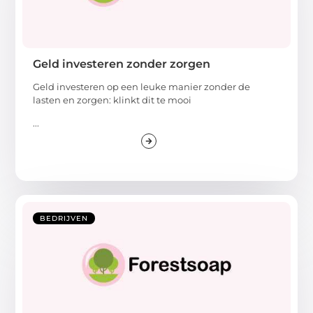
Geld investeren zonder zorgen
Geld investeren op een leuke manier zonder de
lasten en zorgen: klinkt dit te mooi
...
BEDRIJVEN