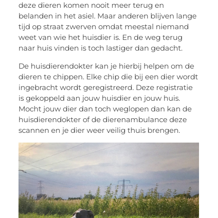
deze dieren komen nooit meer terug en
belanden in het asiel. Maar anderen blijven lange
tijd op straat zwerven omdat meestal niemand
weet van wie het huisdier is. En de weg terug
naar huis vinden is toch lastiger dan gedacht.
De huisdierendokter kan je hierbij helpen om de
dieren te chippen. Elke chip die bij een dier wordt
ingebracht wordt geregistreerd. Deze registratie
is gekoppeld aan jouw huisdier en jouw huis.
Mocht jouw dier dan toch weglopen dan kan de
huisdierendokter of de dierenambulance deze
scannen en je dier weer veilig thuis brengen.