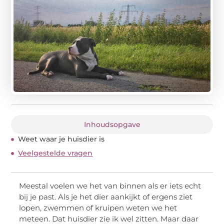
Inhoudsopgave
Weet waar je huisdier is
Veelgestelde vragen
Meestal voelen we het van binnen als er iets echt
bij je past. Als je het dier aankijkt of ergens ziet
lopen, zwemmen of kruipen weten we het
meteen. Dat huisdier zie ik wel zitten. Maar daar