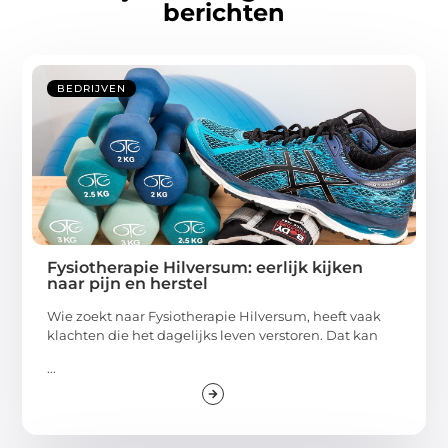
berichten
BEDRIJVEN
Fysiotherapie Hilversum: eerlijk kijken
naar pijn en herstel
Wie zoekt naar Fysiotherapie Hilversum, heeft vaak
klachten die het dagelijks leven verstoren. Dat kan
...