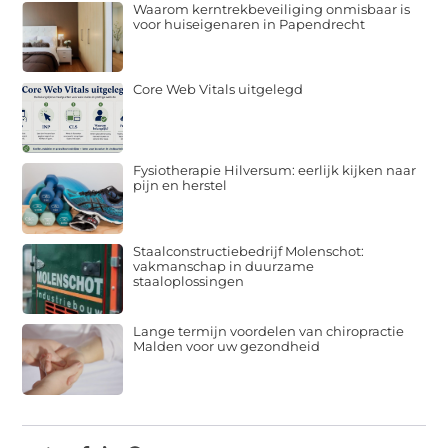
Waarom kerntrekbeveiliging onmisbaar is
voor huiseigenaren in Papendrecht
Core Web Vitals uitgelegd
Fysiotherapie Hilversum: eerlijk kijken naar
pijn en herstel
Staalconstructiebedrijf Molenschot:
vakmanschap in duurzame
staaloplossingen
Lange termijn voordelen van chiropractie
Malden voor uw gezondheid