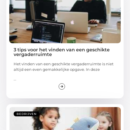
3 tips voor het vinden van een geschikte
vergaderruimte
Het vinden van een geschikte vergaderruimte is niet
altijd een even gemakkelijke opgave. In deze
...
BEDRIJVEN