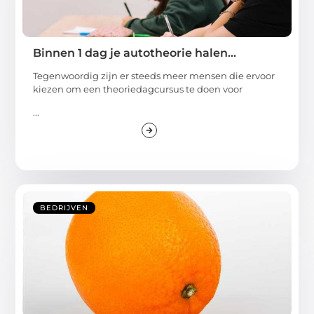
Binnen 1 dag je autotheorie halen…
Tegenwoordig zijn er steeds meer mensen die ervoor
kiezen om een theoriedagcursus te doen voor
...
BEDRIJVEN