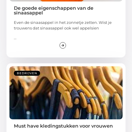
De goede eigenschappen van de
sinaasappel
Even de sinaasappel in het zonnetje zetten. Wist je
trouwens dat sinaasappel ook wel appelsien
...
BEDRIJVEN
Must have kledingstukken voor vrouwen