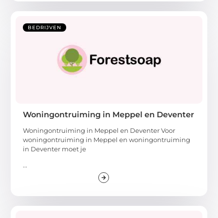
BEDRIJVEN
Woningontruiming in Meppel en Deventer
Woningontruiming in Meppel en Deventer Voor
woningontruiming in Meppel en woningontruiming
in Deventer moet je
...