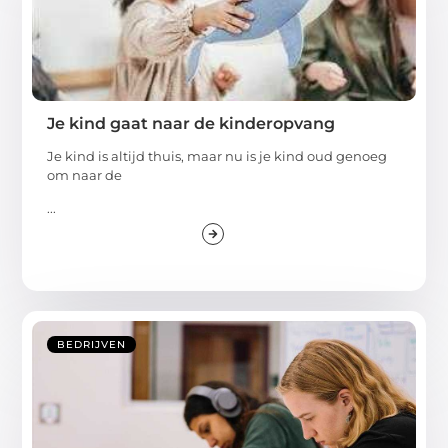
Je kind gaat naar de kinderopvang
Je kind is altijd thuis, maar nu is je kind oud genoeg
om naar de
...
BEDRIJVEN