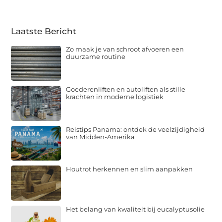
Laatste Bericht
Zo maak je van schroot afvoeren een
duurzame routine
Goederenliften en autoliften als stille
krachten in moderne logistiek
Reistips Panama: ontdek de veelzijdigheid
van Midden-Amerika
Houtrot herkennen en slim aanpakken
Het belang van kwaliteit bij eucalyptusolie